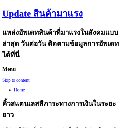
Update สินค้ามาแรง
แหล่งอัพเดทสินค้าที่มาแรงในสังคมแบบ
ล่าสุด วันต่อวัน ติดตามข้อมูลการอัพเดท
ได้ที่นี่
Menu
Skip to content
Home
คิ้วสแตนเลสสีภาระทางการเงินในระยะ
ยาว