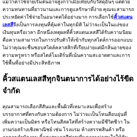
แม้ว่าค่าใช้จ่ายเริ่มต้นอาจสูงกว่าเมื่อเทียบกับวัสดุอื่นๆ แต่ด้วย
ความทนทานที่ยาวนานและการดูแลรักษาที่ง่าย คุณจะสามารถ
ประหยัดค่าใช้จ่ายในอนาคตได้อย่างมาก การเลือกใช้
คิ้วสแตน
เลสสี
จึงเป็นการลงทุนที่คุ้มค่าในทุกมิติ ไม่ว่าจะเป็นในแง่ของ
เงินทุนหรือเวลา อีกหนึ่งเหตุผลที่คิ้วสแตนเลสสีได้รับความนิยม
คือความสามารถในการปรับตัวให้เข้ากับทุกสไตล์การออกแบบ
ไม่ว่าคุณจะชื่นชอบสไตล์คลาสสิกที่เรียบง่ายแต่มีกลิ่นอายของ
ความหรูหรา หรือสไตล์โมเดิร์นที่เน้นความสะอาดตาและการ
ใช้พื้นที่อย่างมีประสิทธิภาพ
คิ้วสแตนเลสสีทุกจินตนาการได้อย่างไร้ขีด
จำกัด
คุณสามารถเลือกสีสันและพื้นผิวที่เหมาะสมเพื่อสร้าง
บรรยากาศที่ตรงกับความต้องการ ไม่ว่าจะเป็นโทนสีอบอุ่นที่
เพิ่มความเป็นมิตร หรือโทนสีสดใสที่สร้างความมีชีวิตชีวา ใน
งานก่อสร้างเชิงพาณิชย์ เช่น โรงแรม ห้างสรรพสินค้า หรือ