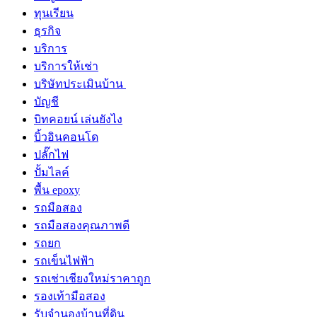
ทุนเรียน
ธุรกิจ
บริการ
บริการให้เช่า
บริษัทประเมินบ้าน
บัญชี
บิทคอยน์ เล่นยังไง
บิ้วอินคอนโด
ปลั๊กไฟ
ปั้มไลค์
พื้น epoxy
รถมือสอง
รถมือสองคุณภาพดี
รถยก
รถเข็นไฟฟ้า
รถเช่าเชียงใหม่ราคาถูก
รองเท้ามือสอง
รับจำนองบ้านที่ดิน