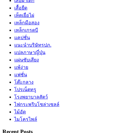
เสื้อผ้าเด็ก
เสื้อยืด
เห็ดเยื่อไผ่
เหล็กมือสอง
เหล็กเกรดบี
แคปชั่น
แนะนำบริษัทรปภ.
แปลภาษาญี่ปุ่น
แผ่นซับเสียง
แพ้ง่าย
แฟชั่น
โต๊ะกลาง
โปรเน็ตทรู
โรงพยาบาลสัตว์
ไฟกระพริบโซล่าเซลล์
ไม้อัด
ไมโครไพล์
Recent Posts