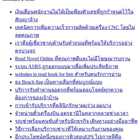
เงินเดือนพนักงานไม่ได้เป็นเพียงตัวเลขที่ถูกกำหนดไว้ใน
สัญญาจ้าง
เทคนิคการเพิ่มความเร็วการผลิตด้วยเครื่อง CNC โดยไม่
ลดคุณภาพ
เราคือผู้เชี่ยวชาญด้านรับทำถนนที่พร้อมให้บริการอย่าง
ครบวงจร
Read Novel Online ที่คุณภาพดีและไม่มีโฆษณารบกวน
ระบบ ASRS ถูกออกแบบมาเพื่อเพิ่มประสิทธิภาพ
websites to read book for free สำหรับคนรักการอ่าน
ธง Beach flag เป็นทางเลือกที่สมบูรณ์แบบ
บริการรับทำลานจอดรถที่พร้อมตอบโจทย์ทุกความ
ต้องการของเจ้าบ้าน
การเข้ารับบริการที่คลินิกรักษาผมร่วง ผมบาง
จำหน่ายตั๋วเครื่องบิน อุดรธานีในหลากหลายช่วงเวลา
รถเช่าพร้อมคนขับสำหรับนักธุรกิจ เดินทางอย่างมืออาชีพ
วิธีการเลือกบริการเช่าเวทีให้เหมาะกับงานของคุณ
อีกประโยชน์หนึ่งของการติวสอบEPS ไปเกาหลีคือ