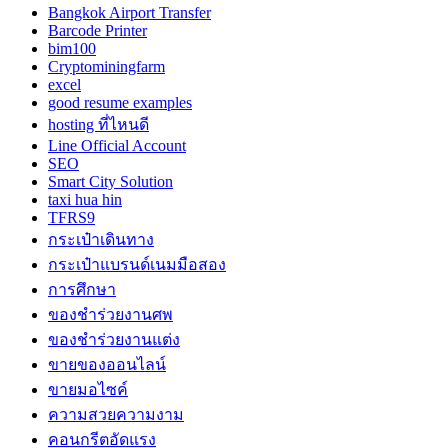
Bangkok Airport Transfer
Barcode Printer
bim100
Cryptominingfarm
excel
good resume examples
hosting ที่ไหนดี
Line Official Account
SEO
Smart City Solution
taxi hua hin
TFRS9
กระเป๋าเดินทาง
กระเป๋าแบรนด์เนมมือสอง
การศึกษา
ของชำร่วยงานศพ
ของชำร่วยงานแต่ง
ขายของออนไลน์
ขายมอไซค์
ความสวยความงาม
คอนกรีตอัดแรง