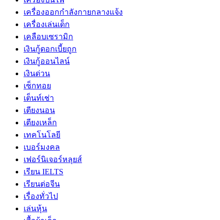
เครื่องออกกำลังกายกลางแจ้ง
เครื่องเล่นเด็ก
เคลือบเซรามิก
เงินกู้ดอกเบี้ยถูก
เงินกู้ออนไลน์
เงินด่วน
เซ็กทอย
เต็นท์เช่า
เตียงนอน
เตียงเหล็ก
เทคโนโลยี
เบอร์มงคล
เฟอร์นิเจอร์หลุยส์
เรียน IELTS
เรียนต่อจีน
เรื่องทั่วไป
เล่นหุ้น