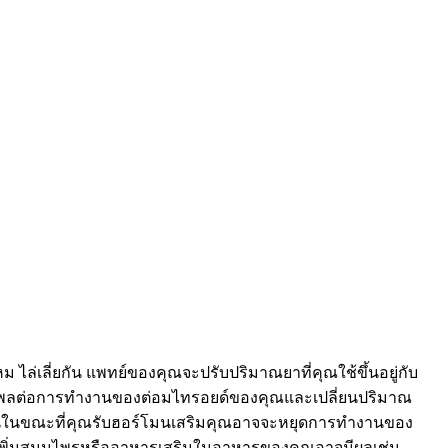
ไหม ไล่เลี่ยกัน แพทย์ของคุณจะปรับปริมาณยาที่คุณใช้ขึ้นอยู่กับ
อิทธิพลต่อการทำงานของต่อมไทรอยด์ของคุณและเปลี่ยนปริมาณ
ากขึ้นในขณะที่คุณรับฮอร์โมนเสริมคุณอาจจะหยุดการทำงานของ
การเพิ่มสมุนไพรหรืออาหารเสริมในอาหารของคุณอาจมีผลเช่น