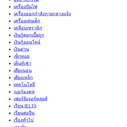
เครื่องปั่นไฟ
เครื่องออกกำลังกายกลางแจ้ง
เครื่องเล่นเด็ก
เคลือบเซรามิก
เงินกู้ดอกเบี้ยถูก
เงินกู้ออนไลน์
เงินด่วน
เซ็กทอย
เต็นท์เช่า
เตียงนอน
เตียงเหล็ก
เทคโนโลยี
เบอร์มงคล
เฟอร์นิเจอร์หลุยส์
เรียน IELTS
เรียนต่อจีน
เรื่องทั่วไป