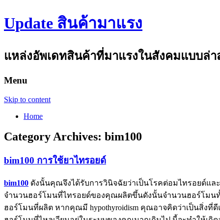
Update สินค้ามาแรง
แหล่งอัพเดทสินค้าที่มาแรงในสังคมแบบล่าสุด
Menu
Skip to content
Home
Category Archives:
bim100
bim100 การใช้ยาไทรอยด์
bim100
ดังนั้นคุณจึงได้รับการวินิจฉัยว่าเป็นโรคต่อมไทรอยด์และเช
จำนวนฮอร์โมนที่ไทรอยด์ของคุณผลิตขึ้นดังนั้นจำนวนฮอร์โมนทั
ฮอร์โมนที่ผลิต หากคุณมี hypothyroidism คุณอาจคิดว่าเป็นสิ่
ฮอร์โมนที่ไหลเวียนอยู่ในระบบของคุณมากเกินไป นี้จะทำให้เกิ