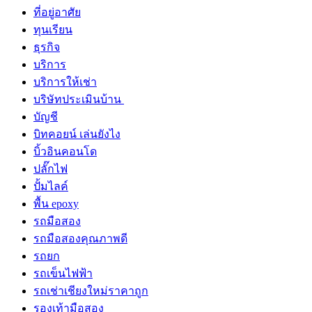
ที่อยู่อาศัย
ทุนเรียน
ธุรกิจ
บริการ
บริการให้เช่า
บริษัทประเมินบ้าน
บัญชี
บิทคอยน์ เล่นยังไง
บิ้วอินคอนโด
ปลั๊กไฟ
ปั้มไลค์
พื้น epoxy
รถมือสอง
รถมือสองคุณภาพดี
รถยก
รถเข็นไฟฟ้า
รถเช่าเชียงใหม่ราคาถูก
รองเท้ามือสอง