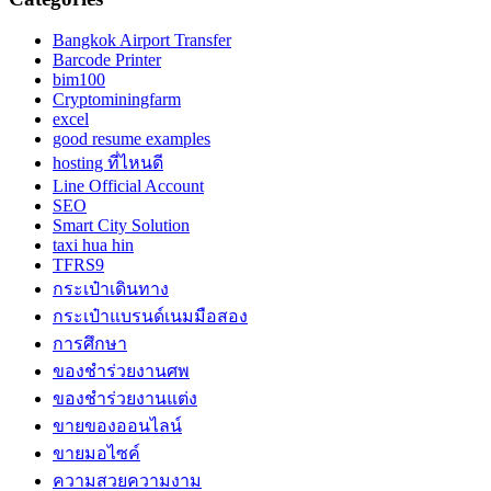
Bangkok Airport Transfer
Barcode Printer
bim100
Cryptominingfarm
excel
good resume examples
hosting ที่ไหนดี
Line Official Account
SEO
Smart City Solution
taxi hua hin
TFRS9
กระเป๋าเดินทาง
กระเป๋าแบรนด์เนมมือสอง
การศึกษา
ของชำร่วยงานศพ
ของชำร่วยงานแต่ง
ขายของออนไลน์
ขายมอไซค์
ความสวยความงาม