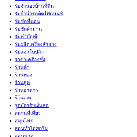
รับจำนองบ้านที่ดิน
รับจำนำรถติดไฟแนนซ์
รับซักที่นอน
รับซักผ้าม่าน
รับทำบัญชี
รับผลิตเครื่องสำอาง
รับแจกใบปลิว
ราคาเครื่องชั่ง
ร้านค้า
ร้านทอง
ร้านสูท
ร้านอาหาร
รีโนเวท
รูดบัตรรับเงินสด
สถานที่เที่ยว
สมุนไพร
สอนทำไอศกรีม
สอนนวด