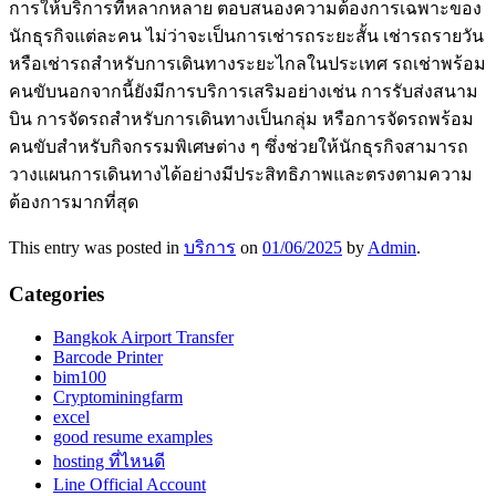
การให้บริการที่หลากหลาย ตอบสนองความต้องการเฉพาะของ
นักธุรกิจแต่ละคน ไม่ว่าจะเป็นการเช่ารถระยะสั้น เช่ารถรายวัน
หรือเช่ารถสำหรับการเดินทางระยะไกลในประเทศ รถเช่าพร้อม
คนขับนอกจากนี้ยังมีการบริการเสริมอย่างเช่น การรับส่งสนาม
บิน การจัดรถสำหรับการเดินทางเป็นกลุ่ม หรือการจัดรถพร้อม
คนขับสำหรับกิจกรรมพิเศษต่าง ๆ ซึ่งช่วยให้นักธุรกิจสามารถ
วางแผนการเดินทางได้อย่างมีประสิทธิภาพและตรงตามความ
ต้องการมากที่สุด
This entry was posted in
บริการ
on
01/06/2025
by
Admin
.
Categories
Bangkok Airport Transfer
Barcode Printer
bim100
Cryptominingfarm
excel
good resume examples
hosting ที่ไหนดี
Line Official Account