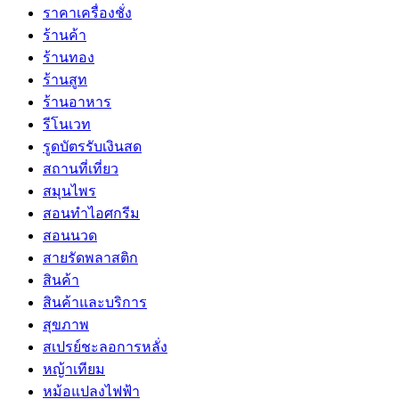
ราคาเครื่องชั่ง
ร้านค้า
ร้านทอง
ร้านสูท
ร้านอาหาร
รีโนเวท
รูดบัตรรับเงินสด
สถานที่เที่ยว
สมุนไพร
สอนทำไอศกรีม
สอนนวด
สายรัดพลาสติก
สินค้า
สินค้าและบริการ
สุขภาพ
สเปรย์ชะลอการหลั่ง
หญ้าเทียม
หม้อแปลงไฟฟ้า