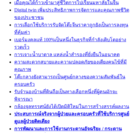
เมื่อคุณได้ก้าวเข้ามาสู่ชีวิตการไปเรียนมหาลัยในจีน
Digital twin เพิ่มประสิทธิภาพการจัดการและคุณภาพชีวิต
ของประชาชน
การเลือกใช้บริการรับจัดโต๊ะจีนราคาถูกยังเป็นการลงทุน
ที่คุ้มค่า
เบอร์มงคลแท้ 100%เป็นหนึ่งในธุรกิจที่กำลังเติบโตอย่าง
รวดเร็ว
การเจาะน้ำบาดาล แหล่งน้ำสำรองที่ยั่งยืนในอนาคต
ความสะดวกสบายและความปลอดภัยของเตียงคนไข้ที่มี
คุณภาพ
โต๊ะกลางยังสามารถเป็นศูนย์กลางของความสัมพันธ์ใน
ครอบครัว
รับจำนองบ้านที่ดินถือเป็นทางเลือกหนึ่งที่ผู้คนมักจะ
พิจารณา
กล้องจุลทรรศน์ยังได้เปิดมิติใหม่ในการสร้างสรรค์ผลงาน
ประสบการณ์จริงจากผู้ป่วยและครอบครัวที่ใช้บริการศูนย์
ดูแลผู้ป่วยติดเตียง
การพัฒนาและการใช้งานกระดานอัจฉริยะ / กระดาน