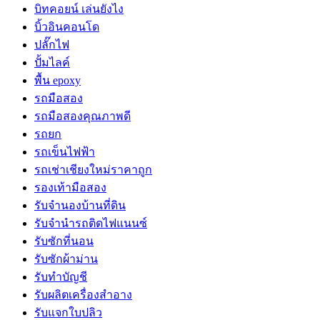
บิทคอยน์ เล่นยังไง
บิ้วอินคอนโด
ปลั๊กไฟ
ปั้มไลค์
พื้น epoxy
รถมือสอง
รถมือสองคุณภาพดี
รถยก
รถเข็นไฟฟ้า
รถเช่าเชียงใหม่ราคาถูก
รองเท้ามือสอง
รับจำนองบ้านที่ดิน
รับจำนำรถติดไฟแนนซ์
รับซักที่นอน
รับซักผ้าม่าน
รับทำบัญชี
รับผลิตเครื่องสำอาง
รับแจกใบปลิว