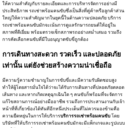
ให้ความสำคัญกับรายละเอียดและการบริหารจัดการอย่างมี
ประสิทธิภาพ รถเช่าพร้อมคนขับซึ่งเป็นสิ่งที่คู่ค้าหรือลูกค้าส่วน
ใหญ่ให้ความสำคัญมากในยุคนี้ในด้านความปลอดภัย บริการ
รถเช่าพร้อมคนขับมักจะเน้นการดูแลรักษารถยนต์ให้อยู่ใน
สภาพที่ดีเยี่ยม พร้อมตรวจเช็กสภาพรถอย่างสม่ำเสมอ รวมถึง
การคัดเลือกคนขับที่มีใบอนุญาตขับขี่ถูกต้อง
การเดินทางสะดวก รวดเร็ว และปลอดภัย
เท่านั้น แต่ยังช่วยสร้างความน่าเชื่อถือ
มีความรู้ความชำนาญในการขับขี่และมีความรับผิดชอบสูง
ทำให้ผู้โดยสารมั่นใจได้ว่าจะได้รับการเดินทางที่ปลอดภัยตลอด
เส้นทาง และหากเกิดเหตุฉุกเฉินใด ๆ คนขับก็พร้อมที่จะจัดการ
แก้ไขสถานการณ์อย่างมืออาชีพ รวมถึงการประสานงานกับเจ้า
หน้าที่ที่เกี่ยวข้องได้ทันทีอีกหนึ่งประเด็นที่ไม่ควรมองข้ามคือ
ความยืดหยุ่นในการให้บริการ
บริการรถเช่าพร้อมคนขับ
โดย
บริษัทที่ให้บริการรถเช่าพร้อมคนขับมักจะมีแพ็กเกจและรูปแบบ