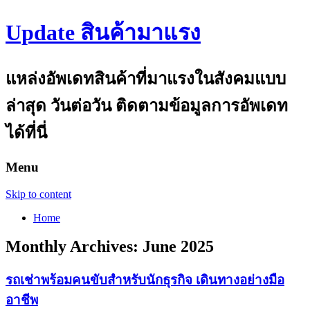
Update สินค้ามาแรง
แหล่งอัพเดทสินค้าที่มาแรงในสังคมแบบ
ล่าสุด วันต่อวัน ติดตามข้อมูลการอัพเดท
ได้ที่นี่
Menu
Skip to content
Home
Monthly Archives:
June 2025
รถเช่าพร้อมคนขับสำหรับนักธุรกิจ เดินทางอย่างมือ
อาชีพ