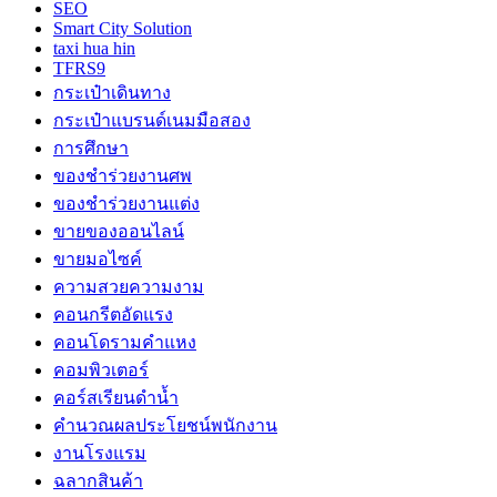
SEO
Smart City Solution
taxi hua hin
TFRS9
กระเป๋าเดินทาง
กระเป๋าแบรนด์เนมมือสอง
การศึกษา
ของชำร่วยงานศพ
ของชำร่วยงานแต่ง
ขายของออนไลน์
ขายมอไซค์
ความสวยความงาม
คอนกรีตอัดแรง
คอนโดรามคำแหง
คอมพิวเตอร์
คอร์สเรียนดำน้ำ
คำนวณผลประโยชน์พนักงาน
งานโรงแรม
ฉลากสินค้า