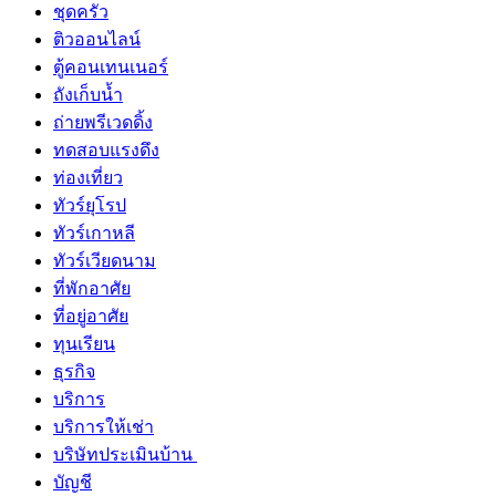
ชุดครัว
ติวออนไลน์
ตู้คอนเทนเนอร์
ถังเก็บน้ำ
ถ่ายพรีเวดดิ้ง
ทดสอบแรงดึง
ท่องเที่ยว
ทัวร์ยุโรป
ทัวร์เกาหลี
ทัวร์เวียดนาม
ที่พักอาศัย
ที่อยู่อาศัย
ทุนเรียน
ธุรกิจ
บริการ
บริการให้เช่า
บริษัทประเมินบ้าน
บัญชี