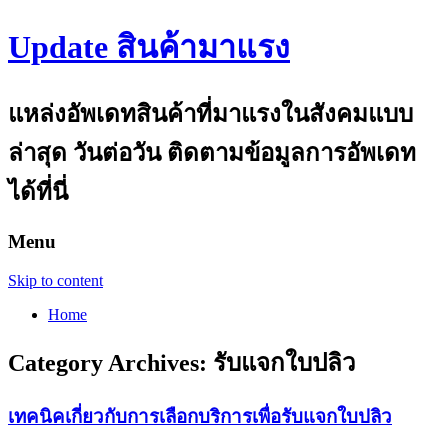
Update สินค้ามาแรง
แหล่งอัพเดทสินค้าที่มาแรงในสังคมแบบ
ล่าสุด วันต่อวัน ติดตามข้อมูลการอัพเดท
ได้ที่นี่
Menu
Skip to content
Home
Category Archives:
รับแจกใบปลิว
เทคนิคเกี่ยวกับการเลือกบริการเพื่อรับแจกใบปลิว