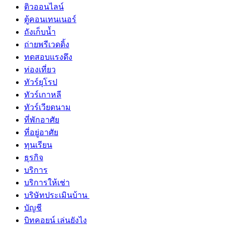
ติวออนไลน์
ตู้คอนเทนเนอร์
ถังเก็บน้ำ
ถ่ายพรีเวดดิ้ง
ทดสอบแรงดึง
ท่องเที่ยว
ทัวร์ยุโรป
ทัวร์เกาหลี
ทัวร์เวียดนาม
ที่พักอาศัย
ที่อยู่อาศัย
ทุนเรียน
ธุรกิจ
บริการ
บริการให้เช่า
บริษัทประเมินบ้าน
บัญชี
บิทคอยน์ เล่นยังไง