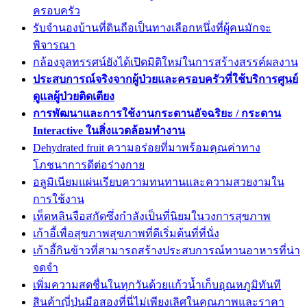
ครอบครัว
รับจำนองบ้านที่ดินถือเป็นทางเลือกหนึ่งที่ผู้คนมักจะ
พิจารณา
กล้องจุลทรรศน์ยังได้เปิดมิติใหม่ในการสร้างสรรค์ผลงาน
ประสบการณ์จริงจากผู้ป่วยและครอบครัวที่ใช้บริการศูนย์
ดูแลผู้ป่วยติดเตียง
การพัฒนาและการใช้งานกระดานอัจฉริยะ / กระดาน
Interactive ในสิ่งแวดล้อมทำงาน
Dehydrated fruit ความอร่อยที่มาพร้อมคุณค่าทาง
โภชนาการดีต่อร่างกาย
อลูมิเนียมแผ่นเรียบความทนทานและความสวยงามใน
การใช้งาน
เห็ดหลินจือสกัดซึ่งกำลังเป็นที่นิยมในวงการสุขภาพ
เก้าอี้เพื่อสุขภาพสุขภาพที่ดีเริ่มต้นที่ที่นั่ง
เก้าอี้กินข้าวที่สามารถสร้างประสบการณ์ทานอาหารที่น่า
จดจำ
เพิ่มความสดชื่นในทุกวันด้วยแก้วน้ำเก็บอุณหภูมิทันที
สินค้าญี่ปุ่นมือสองที่นี่ไม่เพียงเลิศในคุณภาพและราคา