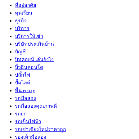
ที่อยู่อาศัย
ทุนเรียน
ธุรกิจ
บริการ
บริการให้เช่า
บริษัทประเมินบ้าน
บัญชี
บิทคอยน์ เล่นยังไง
บิ้วอินคอนโด
ปลั๊กไฟ
ปั้มไลค์
พื้น epoxy
รถมือสอง
รถมือสองคุณภาพดี
รถยก
รถเข็นไฟฟ้า
รถเช่าเชียงใหม่ราคาถูก
รองเท้ามือสอง