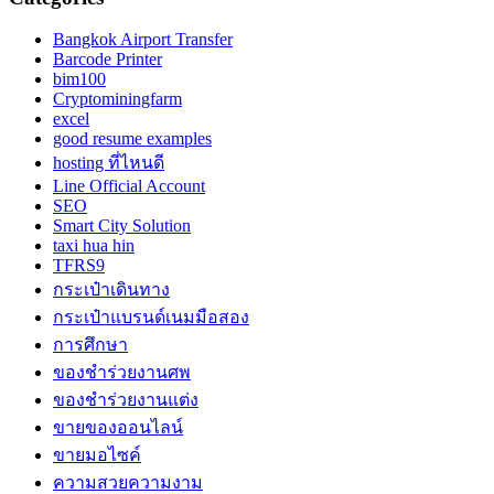
Bangkok Airport Transfer
Barcode Printer
bim100
Cryptominingfarm
excel
good resume examples
hosting ที่ไหนดี
Line Official Account
SEO
Smart City Solution
taxi hua hin
TFRS9
กระเป๋าเดินทาง
กระเป๋าแบรนด์เนมมือสอง
การศึกษา
ของชำร่วยงานศพ
ของชำร่วยงานแต่ง
ขายของออนไลน์
ขายมอไซค์
ความสวยความงาม