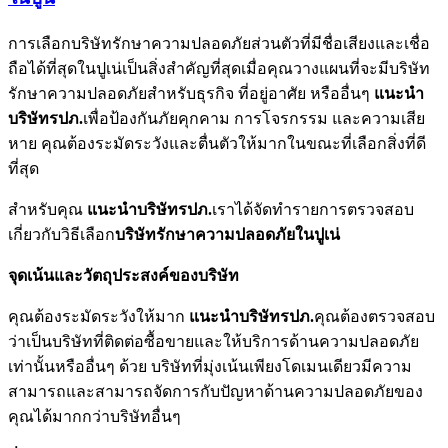
การเลือกบริษัทรักษาความปลอดภัยส่วนตัวที่มีชื่อเสียงและเชื่อ
ถือได้ที่สุดในปูเน่เป็นสิ่งสำคัญที่สุดเมื่อคุณวางแผนที่จะมีบริษัท
รักษาความปลอดภัยสำหรับธุรกิจ ที่อยู่อาศัย หรืออื่นๆ
แนะนำ
บริษัทรปภ.
เพื่อป้องกันภัยคุกคาม การโจรกรรม และความเสีย
หาย คุณต้องระมัดระวังและตื่นตัวให้มากในขณะที่เลือกสิ่งที่ดี
ที่สุด
สำหรับคุณ
แนะนำบริษัทรปภ.
เราได้จัดทำรายการตรวจสอบ
เกี่ยวกับวิธีเลือก
บริษัทรักษาความปลอดภัยในปูเน่
จุดเน้นและวัตถุประสงค์ของบริษัท
คุณต้องระมัดระวังให้มาก
แนะนำบริษัทรปภ.
คุณต้องตรวจสอบ
ว่าเป็นบริษัทที่ติดต่อซื้อขายและให้บริการด้านความปลอดภัย
เท่านั้นหรืออื่นๆ ด้วย บริษัทที่มุ่งเน้นเพียงโดเมนเดียวมีความ
สามารถและสามารถจัดการกับปัญหาด้านความปลอดภัยของ
คุณได้มากกว่าบริษัทอื่นๆ