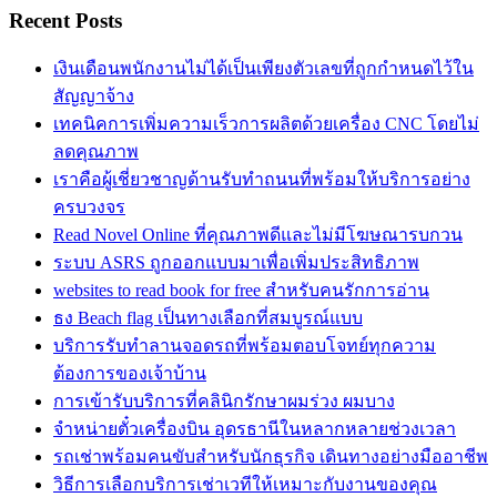
Recent Posts
เงินเดือนพนักงานไม่ได้เป็นเพียงตัวเลขที่ถูกกำหนดไว้ใน
สัญญาจ้าง
เทคนิคการเพิ่มความเร็วการผลิตด้วยเครื่อง CNC โดยไม่
ลดคุณภาพ
เราคือผู้เชี่ยวชาญด้านรับทำถนนที่พร้อมให้บริการอย่าง
ครบวงจร
Read Novel Online ที่คุณภาพดีและไม่มีโฆษณารบกวน
ระบบ ASRS ถูกออกแบบมาเพื่อเพิ่มประสิทธิภาพ
websites to read book for free สำหรับคนรักการอ่าน
ธง Beach flag เป็นทางเลือกที่สมบูรณ์แบบ
บริการรับทำลานจอดรถที่พร้อมตอบโจทย์ทุกความ
ต้องการของเจ้าบ้าน
การเข้ารับบริการที่คลินิกรักษาผมร่วง ผมบาง
จำหน่ายตั๋วเครื่องบิน อุดรธานีในหลากหลายช่วงเวลา
รถเช่าพร้อมคนขับสำหรับนักธุรกิจ เดินทางอย่างมืออาชีพ
วิธีการเลือกบริการเช่าเวทีให้เหมาะกับงานของคุณ