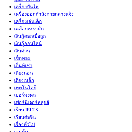
เครื่องปั่นไฟ
เครื่องออกกำลังกายกลางแจ้ง
เครื่องเล่นเด็ก
เคลือบเซรามิก
เงินกู้ดอกเบี้ยถูก
เงินกู้ออนไลน์
เงินด่วน
เซ็กทอย
เต็นท์เช่า
เตียงนอน
เตียงเหล็ก
เทคโนโลยี
เบอร์มงคล
เฟอร์นิเจอร์หลุยส์
เรียน IELTS
เรียนต่อจีน
เรื่องทั่วไป
เล่นหุ้น