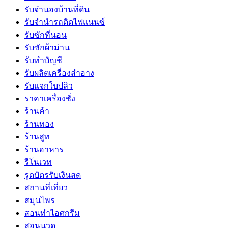
รับจำนองบ้านที่ดิน
รับจำนำรถติดไฟแนนซ์
รับซักที่นอน
รับซักผ้าม่าน
รับทำบัญชี
รับผลิตเครื่องสำอาง
รับแจกใบปลิว
ราคาเครื่องชั่ง
ร้านค้า
ร้านทอง
ร้านสูท
ร้านอาหาร
รีโนเวท
รูดบัตรรับเงินสด
สถานที่เที่ยว
สมุนไพร
สอนทำไอศกรีม
สอนนวด