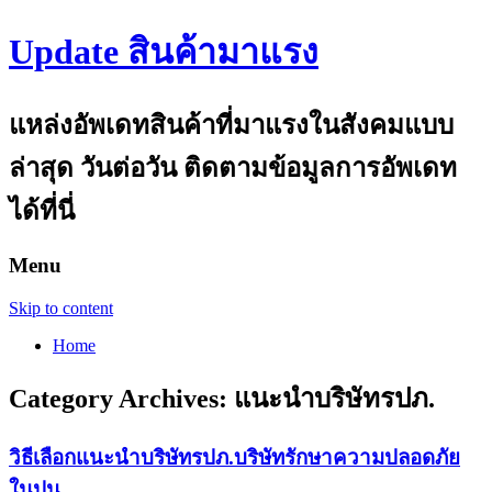
Update สินค้ามาแรง
แหล่งอัพเดทสินค้าที่มาแรงในสังคมแบบ
ล่าสุด วันต่อวัน ติดตามข้อมูลการอัพเดท
ได้ที่นี่
Menu
Skip to content
Home
Category Archives:
แนะนำบริษัทรปภ.
วิธีเลือกแนะนำบริษัทรปภ.บริษัทรักษาความปลอดภัย
ในปูน