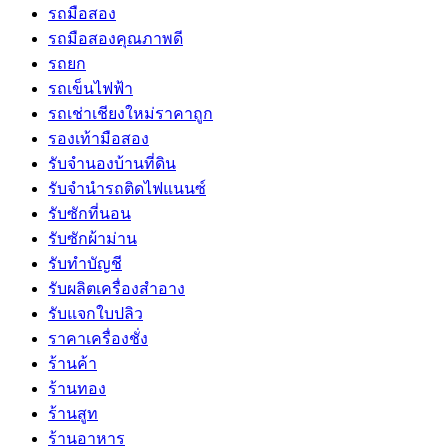
รถมือสอง
รถมือสองคุณภาพดี
รถยก
รถเข็นไฟฟ้า
รถเช่าเชียงใหม่ราคาถูก
รองเท้ามือสอง
รับจำนองบ้านที่ดิน
รับจำนำรถติดไฟแนนซ์
รับซักที่นอน
รับซักผ้าม่าน
รับทำบัญชี
รับผลิตเครื่องสำอาง
รับแจกใบปลิว
ราคาเครื่องชั่ง
ร้านค้า
ร้านทอง
ร้านสูท
ร้านอาหาร