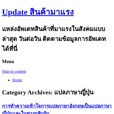
Update สินค้ามาแรง
แหล่งอัพเดทสินค้าที่มาแรงในสังคมแบบ
ล่าสุด วันต่อวัน ติดตามข้อมูลการอัพเดท
ได้ที่นี่
Menu
Skip to content
Home
Category Archives:
แปลภาษาญี่ปุ่น
การทำความเข้าใจการแปลภาษาอังกฤษเป็นแปลภาษา
ญี่ปุ่นและในทางกลับกัน