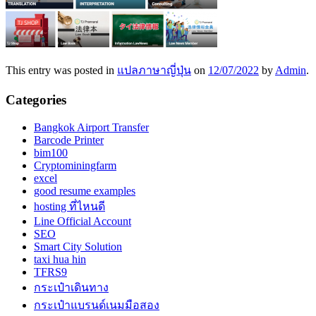
This entry was posted in
แปลภาษาญี่ปุ่น
on
12/07/2022
by
Admin
.
Categories
Bangkok Airport Transfer
Barcode Printer
bim100
Cryptominingfarm
excel
good resume examples
hosting ที่ไหนดี
Line Official Account
SEO
Smart City Solution
taxi hua hin
TFRS9
กระเป๋าเดินทาง
กระเป๋าแบรนด์เนมมือสอง