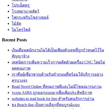
โปรเน็ตทรู
โรงพยาบาลสัตว์
ไฟกระพริบโซล่าเซลล์
ไม้อัด
ไมโครไพล์
Recent Posts
เงินเดือนพนักงานไม่ได้เป็นเพียงตัวเลขที่ถูกกำหนดไว้ใน
สัญญาจ้าง
เทคนิคการเพิ่มความเร็วการผลิตด้วยเครื่อง CNC โดยไม่
ลดคุณภาพ
เราคือผู้เชี่ยวชาญด้านรับทำถนนที่พร้อมให้บริการอย่าง
ครบวงจร
Read Novel Online ที่คุณภาพดีและไม่มีโฆษณารบกวน
ระบบ ASRS ถูกออกแบบมาเพื่อเพิ่มประสิทธิภาพ
websites to read book for free สำหรับคนรักการอ่าน
ธง Beach flag เป็นทางเลือกที่สมบูรณ์แบบ