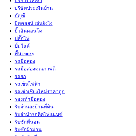
บริการให้เช่า
บริษัทประเมินบ้าน
บัญชี
บิทคอยน์ เล่นยังไง
บิ้วอินคอนโด
ปลั๊กไฟ
ปั้มไลค์
พื้น epoxy
รถมือสอง
รถมือสองคุณภาพดี
รถยก
รถเข็นไฟฟ้า
รถเช่าเชียงใหม่ราคาถูก
รองเท้ามือสอง
รับจำนองบ้านที่ดิน
รับจำนำรถติดไฟแนนซ์
รับซักที่นอน
รับซักผ้าม่าน