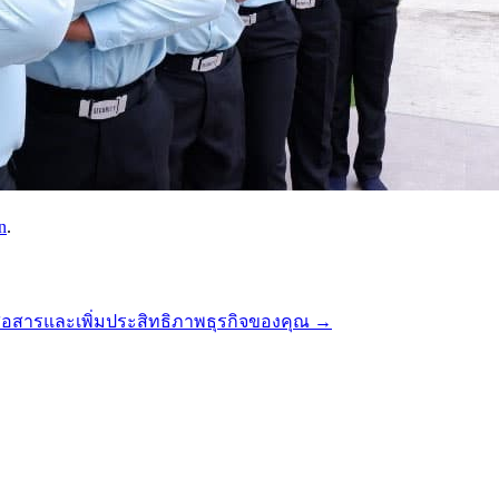
n
.
รสื่อสารและเพิ่มประสิทธิภาพธุรกิจของคุณ
→