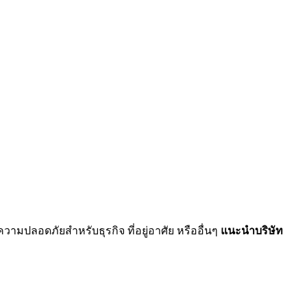
าความปลอดภัยสำหรับธุรกิจ ที่อยู่อาศัย หรืออื่นๆ
แนะนำบริษัท