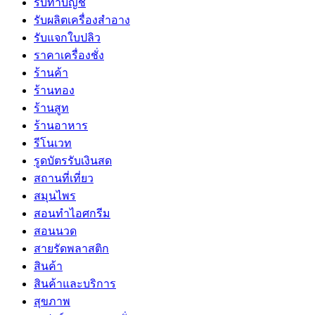
รับทำบัญชี
รับผลิตเครื่องสำอาง
รับแจกใบปลิว
ราคาเครื่องชั่ง
ร้านค้า
ร้านทอง
ร้านสูท
ร้านอาหาร
รีโนเวท
รูดบัตรรับเงินสด
สถานที่เที่ยว
สมุนไพร
สอนทำไอศกรีม
สอนนวด
สายรัดพลาสติก
สินค้า
สินค้าและบริการ
สุขภาพ