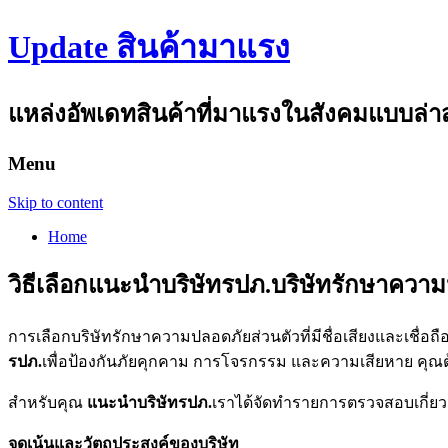
Update สินค้ามาแรง
แหล่งอัพเดทสินค้าที่มาแรงในสังคมแบบล่าสุด
Menu
Skip to content
Home
วิธีเลือกแนะนำบริษัทรปภ.บริษัทรักษาควา
การเลือกบริษัทรักษาความปลอดภัยส่วนตัวที่มีชื่อเสียงและเชื่อถือไ
รปภ.
เพื่อป้องกันภัยคุกคาม การโจรกรรม และความเสียหาย คุณต้อง
สำหรับคุณ
แนะนำบริษัทรปภ.
เราได้จัดทำรายการตรวจสอบเกี่ยวกั
จุดเน้นและวัตถุประสงค์ของบริษัท