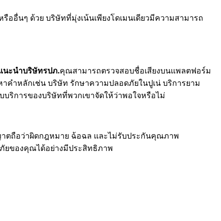
ืออื่นๆ ด้วย บริษัทที่มุ่งเน้นเพียงโดเมนเดียวมีความสามารถ
แนะนำบริษัทรปภ.
คุณสามารถตรวจสอบชื่อเสียงบนแพลตฟอร์ม
หาคำหลักเช่น บริษัท รักษาความปลอดภัยในปูเน่ บริการยาม
บบริการของบริษัทที่พวกเขาจัดให้ว่าพอใจหรือไม่
ุญาตถือว่าผิดกฎหมาย ฉ้อฉล และไม่รับประกันคุณภาพ
ัยของคุณได้อย่างมีประสิทธิภาพ