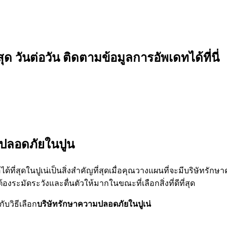
 วันต่อวัน ติดตามข้อมูลการอัพเดทได้ที่นี่
มปลอดภัยในปูน
ด้ที่สุดในปูเน่เป็นสิ่งสำคัญที่สุดเมื่อคุณวางแผนที่จะมีบริษัทรักษ
ระมัดระวังและตื่นตัวให้มากในขณะที่เลือกสิ่งที่ดีที่สุด
บวิธีเลือก
บริษัทรักษาความปลอดภัยในปูเน่