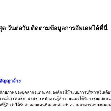
 วันต่อวัน ติดตามข้อมูลการอัพเดทได้ที่นี่
นสัญญาจ้าง
ยภาพของบุคลากรแต่ละคน องค์กรที่มีระบบการบริหารเงินเดือนพนั
่างมีประสิทธิภาพ เพราะพนักงานรู้สึกว่าตนเองได้รับการตอบ
่รู้สึกว่าได้รับค่าตอบแทนที่สอดคล้องกับความสามารถของตนเอ