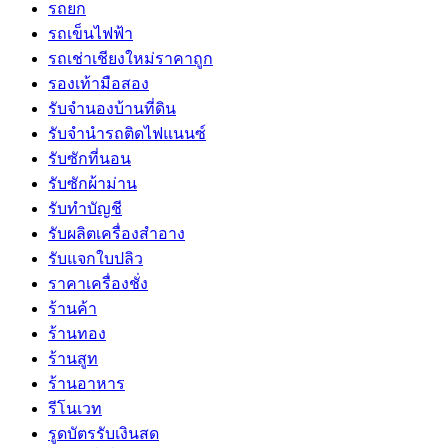
รถยก
รถเข็นไฟฟ้า
รถเช่าเชียงใหม่ราคาถูก
รองเท้ามือสอง
รับจำนองบ้านที่ดิน
รับจำนำรถติดไฟแนนซ์
รับซักที่นอน
รับซักผ้าม่าน
รับทำบัญชี
รับผลิตเครื่องสำอาง
รับแจกใบปลิว
ราคาเครื่องชั่ง
ร้านค้า
ร้านทอง
ร้านสูท
ร้านอาหาร
รีโนเวท
รูดบัตรรับเงินสด