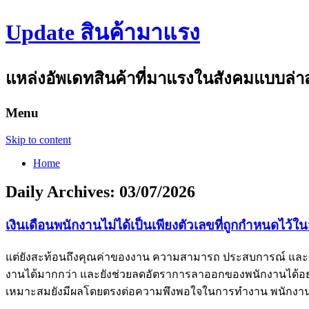
Update สินค้ามาแรง
แหล่งอัพเดทสินค้าที่มาแรงในสังคมแบบล่าสุด
Menu
Skip to content
Home
Daily Archives:
03/07/2026
เงินเดือนพนักงานไม่ได้เป็นเพียงตัวเลขที่ถูกกำหนดไว้ใ
แต่ยังสะท้อนถึงคุณค่าของงาน ความสามารถ ประสบการณ์ และศัก
งานได้มากกว่า และยังช่วยลดอัตราการลาออกของพนักงานได้อย
เหมาะสมยังมีผลโดยตรงต่อความพึงพอใจในการทำงาน พนักงานที