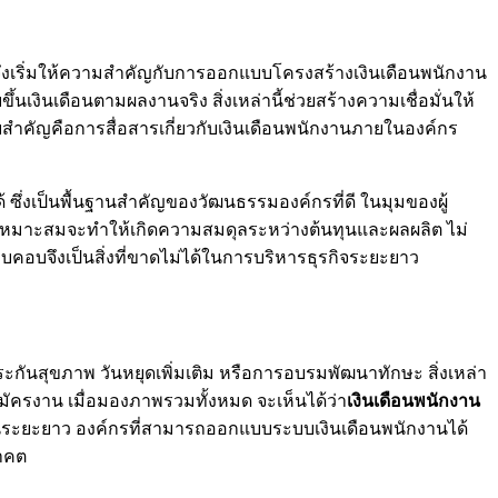
งเริ่มให้ความสำคัญกับการออกแบบโครงสร้างเงินเดือนพนักงาน
ินเดือนตามผลงานจริง สิ่งเหล่านี้ช่วยสร้างความเชื่อมั่นให้
คัญคือการสื่อสารเกี่ยวกับเงินเดือนพนักงานภายในองค์กร
ึ่งเป็นพื้นฐานสำคัญของวัฒนธรรมองค์กรที่ดี ในมุมของผู้
่เหมาะสมจะทำให้เกิดความสมดุลระหว่างต้นทุนและผลผลิต ไม่
อบจึงเป็นสิ่งที่ขาดไม่ได้ในการบริหารธุรกิจระยะยาว
ระกันสุขภาพ วันหยุดเพิ่มเติม หรือการอบรมพัฒนาทักษะ สิ่งเหล่า
มัครงาน เมื่อมองภาพรวมทั้งหมด จะเห็นได้ว่า
เงินเดือนพนักงาน
รในระยะยาว องค์กรที่สามารถออกแบบระบบเงินเดือนพนักงานได้
าคต