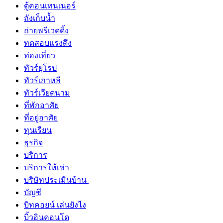
ตู้คอนเทนเนอร์
ถังเก็บน้ำ
ถ่ายพรีเวดดิ้ง
ทดสอบแรงดึง
ท่องเที่ยว
ทัวร์ยุโรป
ทัวร์เกาหลี
ทัวร์เวียดนาม
ที่พักอาศัย
ที่อยู่อาศัย
ทุนเรียน
ธุรกิจ
บริการ
บริการให้เช่า
บริษัทประเมินบ้าน
บัญชี
บิทคอยน์ เล่นยังไง
บิ้วอินคอนโด