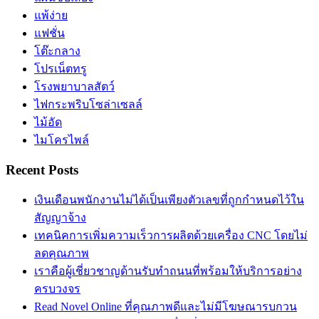
แพ้ง่าย
แฟชั่น
โต๊ะกลาง
โปรเน็ตทรู
โรงพยาบาลสัตว์
ไฟกระพริบโซล่าเซลล์
ไม้อัด
ไมโครไพล์
Recent Posts
เงินเดือนพนักงานไม่ได้เป็นเพียงตัวเลขที่ถูกกำหนดไว้ใน
สัญญาจ้าง
เทคนิคการเพิ่มความเร็วการผลิตด้วยเครื่อง CNC โดยไม่
ลดคุณภาพ
เราคือผู้เชี่ยวชาญด้านรับทำถนนที่พร้อมให้บริการอย่าง
ครบวงจร
Read Novel Online ที่คุณภาพดีและไม่มีโฆษณารบกวน