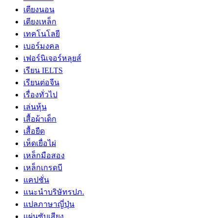
เตียงนอน
เตียงเหล็ก
เทคโนโลยี
เบอร์มงคล
เฟอร์นิเจอร์หลุยส์
เรียน IELTS
เรียนต่อจีน
เรื่องทั่วไป
เล่นหุ้น
เสื้อผ้าเด็ก
เสื้อยืด
เห็ดเยื่อไผ่
เหล็กมือสอง
เหล็กเกรดบี
แคปชั่น
แนะนำบริษัทรปภ.
แปลภาษาญี่ปุ่น
แผ่นซับเสียง