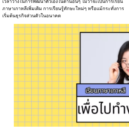
เวลาว่างในการพัฒนาตัวเองในด้านอื่นๆ ไม่ว่าจะเป็นการเรียน
ภาษาเกาหลีเพิ่มเติม การเรียนรู้ทักษะใหม่ๆ หรือแม้กระทั่งการ
เริ่มต้นธุรกิจส่วนตัวในอนาคต