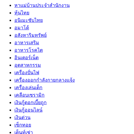
หาแม่บ้านประจำสำนักงาน
หุ้นไทย
อนิเมะซับไทย
อมาโด้
อสังหาริมทรัพย์
อาหารเสริม
อาหารโรคไต
อินเตอร์เน็ต
อุตสาหกรรม
เครื่องปั่นไฟ
เครื่องออกกำลังกายกลางแจ้ง
เครื่องเล่นเด็ก
เคลือบเซรามิก
เงินกู้ดอกเบี้ยถูก
เงินกู้ออนไลน์
เงินด่วน
เซ็กทอย
เต็นท์เช่า