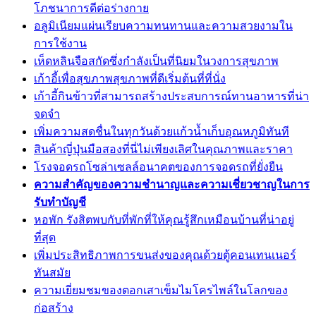
โภชนาการดีต่อร่างกาย
อลูมิเนียมแผ่นเรียบความทนทานและความสวยงามใน
การใช้งาน
เห็ดหลินจือสกัดซึ่งกำลังเป็นที่นิยมในวงการสุขภาพ
เก้าอี้เพื่อสุขภาพสุขภาพที่ดีเริ่มต้นที่ที่นั่ง
เก้าอี้กินข้าวที่สามารถสร้างประสบการณ์ทานอาหารที่น่า
จดจำ
เพิ่มความสดชื่นในทุกวันด้วยแก้วน้ำเก็บอุณหภูมิทันที
สินค้าญี่ปุ่นมือสองที่นี่ไม่เพียงเลิศในคุณภาพและราคา
โรงจอดรถโซล่าเซลล์อนาคตของการจอดรถที่ยั่งยืน
ความสำคัญของความชำนาญและความเชี่ยวชาญในการ
รับทำบัญชี
หอพัก รังสิตพบกับที่พักที่ให้คุณรู้สึกเหมือนบ้านที่น่าอยู่
ที่สุด
เพิ่มประสิทธิภาพการขนส่งของคุณด้วยตู้คอนเทนเนอร์
ทันสมัย
ความเยี่ยมชมของตอกเสาเข็มไมโครไพล์ในโลกของ
ก่อสร้าง