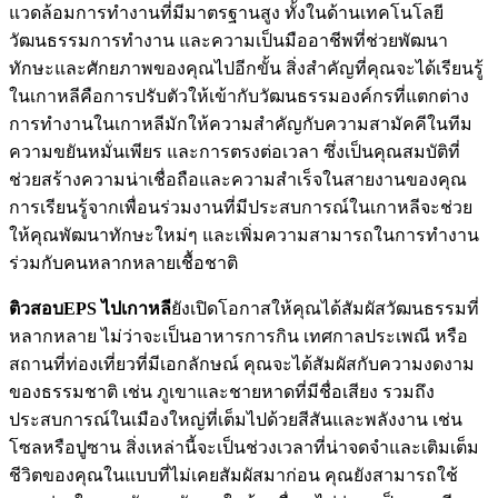
แวดล้อมการทำงานที่มีมาตรฐานสูง ทั้งในด้านเทคโนโลยี
วัฒนธรรมการทำงาน และความเป็นมืออาชีพที่ช่วยพัฒนา
ทักษะและศักยภาพของคุณไปอีกขั้น สิ่งสำคัญที่คุณจะได้เรียนรู้
ในเกาหลีคือการปรับตัวให้เข้ากับวัฒนธรรมองค์กรที่แตกต่าง
การทำงานในเกาหลีมักให้ความสำคัญกับความสามัคคีในทีม
ความขยันหมั่นเพียร และการตรงต่อเวลา ซึ่งเป็นคุณสมบัติที่
ช่วยสร้างความน่าเชื่อถือและความสำเร็จในสายงานของคุณ
การเรียนรู้จากเพื่อนร่วมงานที่มีประสบการณ์ในเกาหลีจะช่วย
ให้คุณพัฒนาทักษะใหม่ๆ และเพิ่มความสามารถในการทำงาน
ร่วมกับคนหลากหลายเชื้อชาติ
ติวสอบEPS ไปเกาหลี
ยังเปิดโอกาสให้คุณได้สัมผัสวัฒนธรรมที่
หลากหลาย ไม่ว่าจะเป็นอาหารการกิน เทศกาลประเพณี หรือ
สถานที่ท่องเที่ยวที่มีเอกลักษณ์ คุณจะได้สัมผัสกับความงดงาม
ของธรรมชาติ เช่น ภูเขาและชายหาดที่มีชื่อเสียง รวมถึง
ประสบการณ์ในเมืองใหญ่ที่เต็มไปด้วยสีสันและพลังงาน เช่น
โซลหรือปูซาน สิ่งเหล่านี้จะเป็นช่วงเวลาที่น่าจดจำและเติมเต็ม
ชีวิตของคุณในแบบที่ไม่เคยสัมผัสมาก่อน คุณยังสามารถใช้