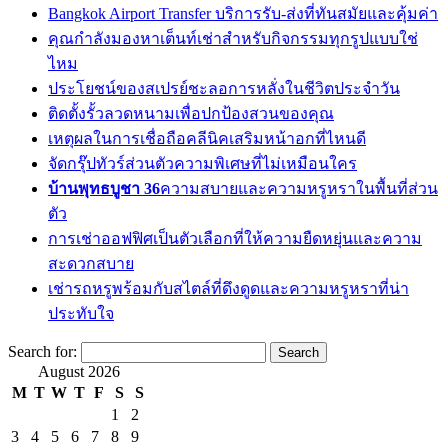
Bangkok Airport Transfer บริการรับ-ส่งที่ทันสมัยและคุ้มค่า
คุณกำลังมองหาเต็นท์เช่าสำหรับกิจกรรมทุกรูปแบบใช่
ไหม
ประโยชน์ของสเปรย์ชะลอการหลั่งในชีวิตประจำวัน
ติดตั้งรั้วลวดหนามเพื่อปกป้องสวนของคุณ
เหตุผลในการเชื่อถือคลีนิคเสริมหน้าอกที่ไหนดี
จัดกรุ๊ปทัวร์ส่วนตัวความพิเศษที่ไม่เหมือนใคร
บ้านพุทธบูชา 36
ความสบายและความหรูหราในพื้นที่ส่วน
ตัว
การเช่าออฟฟิศเป็นตัวเลือกที่ให้ความยืดหยุ่นและความ
สะดวกสบาย
เช่ารถหรูพร้อมกับสไตล์ที่ดึงดูดและความหรูหราที่น่า
ประทับใจ
Search for:
August 2026
M
T
W
T
F
S
S
1
2
3
4
5
6
7
8
9