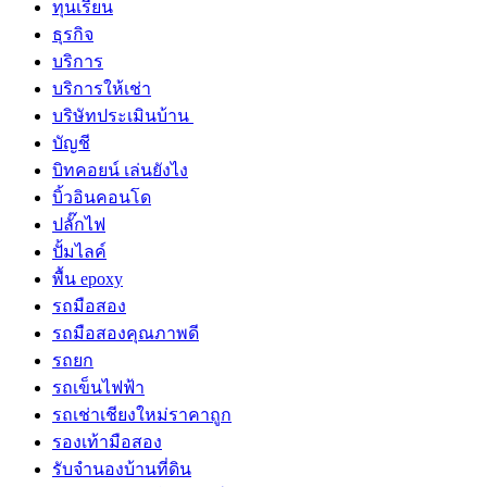
ทุนเรียน
ธุรกิจ
บริการ
บริการให้เช่า
บริษัทประเมินบ้าน
บัญชี
บิทคอยน์ เล่นยังไง
บิ้วอินคอนโด
ปลั๊กไฟ
ปั้มไลค์
พื้น epoxy
รถมือสอง
รถมือสองคุณภาพดี
รถยก
รถเข็นไฟฟ้า
รถเช่าเชียงใหม่ราคาถูก
รองเท้ามือสอง
รับจำนองบ้านที่ดิน