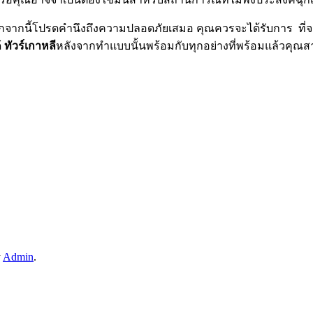
 นอกจากนี้โปรดคำนึงถึงความปลอดภัยเสมอ คุณควรจะได้รับการ ที่
้
ทัวร์เกาหลี
หลังจากทำแบบนั้นพร้อมกับทุกอย่างที่พร้อมแล้วคุณ
y
Admin
.