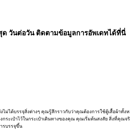
 วันต่อวัน ติดตามข้อมูลการอัพเดทได้ที่นี่
ได้บรรจุสิ่งต่างๆ คุณรู้สึกราวกับว่าคุณต้องการใช้ตู้เสื้อผ้าทั้ง
ระเป๋าไว้ในกระเป๋าเดินทางของคุณ คุณเริ่มต้นสงสัย สิ่งที่คุณจร
ารบรรจุขึ้น