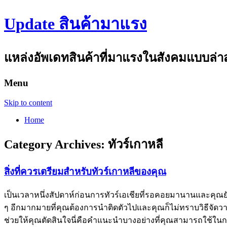
Update สินค้ามาแรง
แหล่งอัพเดทสินค้าที่มาแรงในสังคมแบบล่าสุด
Menu
Skip to content
Home
Category Archives:
ทัวร์เกาหลี
สิ่งที่ควรเตรียมสำหรับทัวร์เกาหลีของคุณ
เป็นเวลาหนึ่งสัปดาห์ก่อนการทัวร์เอเชียที่รอคอยมานานและคุณยังไม่
ๆ อีกมากมายที่คุณต้องการนำติดตัวไปและคุณก็ไม่ทราบวิธีจัดวางก
ช่วยให้คุณตัดสินใจนี่คือคำแนะนำบางอย่างที่คุณสามารถใช้ในก