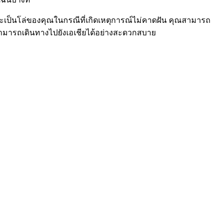
จะเป็นโล่ของคุณในกรณีที่เกิดเหตุการณ์ไม่คาดฝัน คุณสามารถ
สามารถเดินทางไปยังเอเชียได้อย่างสะดวกสบาย