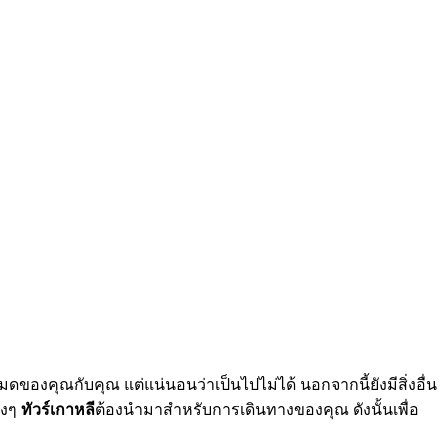
หมดของคุณกับคุณ แต่แน่นอนว่าเป็นไปไม่ได้ นอกจากนี้ยังมีสิ่งอื่น
ิงๆ
ทัวร์เกาหลี
ต้องนำมาสำหรับการเดินทางของคุณ ดังนั้นเพื่อ