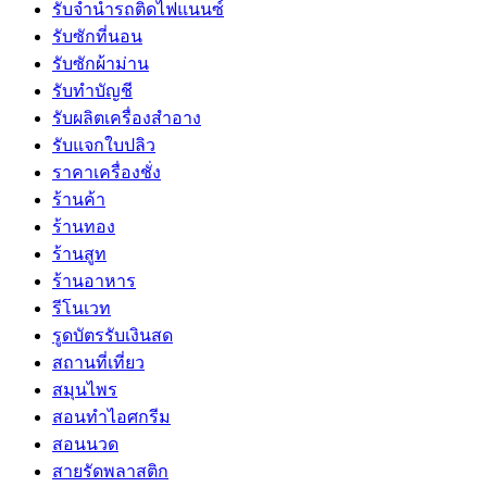
รับจำนำรถติดไฟแนนซ์
รับซักที่นอน
รับซักผ้าม่าน
รับทำบัญชี
รับผลิตเครื่องสำอาง
รับแจกใบปลิว
ราคาเครื่องชั่ง
ร้านค้า
ร้านทอง
ร้านสูท
ร้านอาหาร
รีโนเวท
รูดบัตรรับเงินสด
สถานที่เที่ยว
สมุนไพร
สอนทำไอศกรีม
สอนนวด
สายรัดพลาสติก